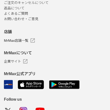
ご注文のキャンセルについて
返品について
よくあるご質問
お問い合わせ・ご意見
店舗
MrMax店舗一覧
MrMaxについて
企業サイト
MrMax公式アプリ
Follow us