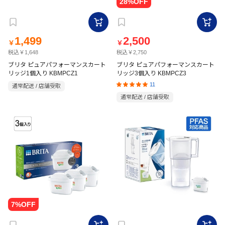
1,499
2,500
￥
￥
税込￥1,648
税込￥2,750
ブリタ ピュアパフォーマンスカート
ブリタ ピュアパフォーマンスカート
リッジ1個入り KBMPCZ1
リッジ3個入り KBMPCZ3
11
通常配送 / 店舗受取
通常配送 / 店舗受取