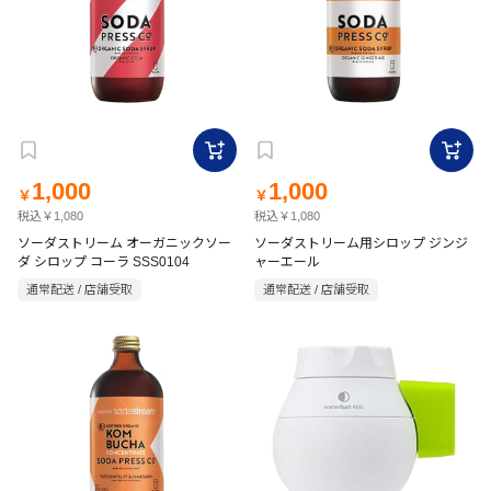
1,000
1,000
￥
￥
税込￥1,080
税込￥1,080
ソーダストリーム オーガニックソー
ソーダストリーム用シロップ ジンジ
ダ シロップ コーラ SSS0104
ャーエール
通常配送 / 店舗受取
通常配送 / 店舗受取