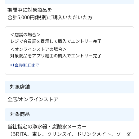
期間中に対象商品を
合計5,000円(税別)ご購入いただいた方
＜店舗の場合＞
レジで会員証を提示して購入でエントリー完了
＜オンラインストアの場合＞
対象商品をアプリ経由の購入でエントリー完了
※1会員様1口まで
対象店舗
全店/オンラインストア
対象商品
当社指定の浄水器・炭酸水メーカー
（BRITA、東レ、クリンスイ、ドリンクメイト、ソーダ