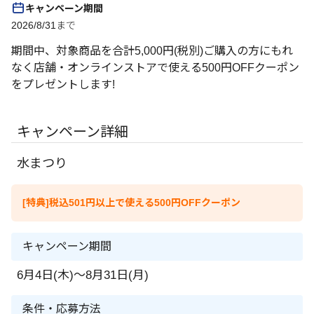
キャンペーン期間
2026/8/31まで
期間中、対象商品を合計5,000円(税別)ご購入の方にもれ
なく店舗・オンラインストアで使える500円OFFクーポン
をプレゼントします!
キャンペーン詳細
水まつり
[特典]税込501円以上で使える500円OFFクーポン
キャンペーン期間
6月4日(木)～8月31日(月)
条件・応募方法