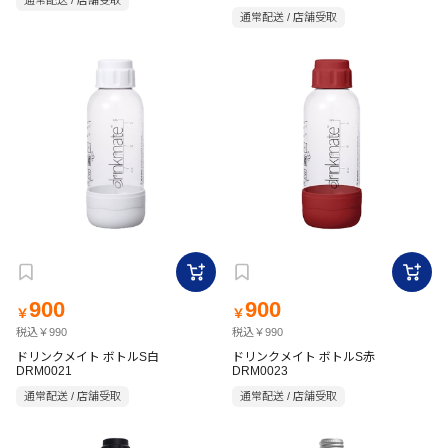
通常配送 / 店舗受取
通常配送 / 店舗受取
900
900
￥
￥
税込￥990
税込￥990
ドリンクメイト ボトルS白
ドリンクメイト ボトルS赤
DRM0021
DRM0023
通常配送 / 店舗受取
通常配送 / 店舗受取