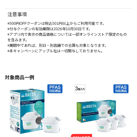
注意事項
※500円OFFクーポンは税込501円以上からご利用可能です。
※付与クーポンの有効期限は2026年10月30日です。
※アプリ内で表示の商品価格については一部オンラインストア限定のもの
を含みます。
※期間中であれば、別日・別店舗での合算も対象となります。
※本キャンペーンにアップル社は一切関与しておりません。
対象商品一例