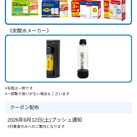
《炭酸水メーカー》
※写真は一例です
※一部取り扱いがない場合もございます
クーポン配布
2026年9月12日(土)プッシュ通知
※対象者のみへのご案内となります